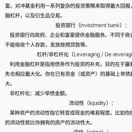
富。对冲基金利用一系列复杂的投资策略来取得最大回报
融杠杆，以及衍生品交易。
investment bank
投资银行（
）：
投资银行向政府、企业和富豪提供金融服务。不同于商
不能吸收个人存款，发放按揭贷款等。
/
Leveraging / De-leverag
杠杆
非杠杆化（
利用金融杠杆是指用债务作为投资的补充，目的在于赢
失也相应最大化。你在已有资金（或资产）的基础上举债
大。
非杠杆化：减少举债金额。
liquidity
流动性（
）：
某种资产的流动性指它转变成现金的难易程度。比如你
的流动性就比你拥有的房产的流动性大。