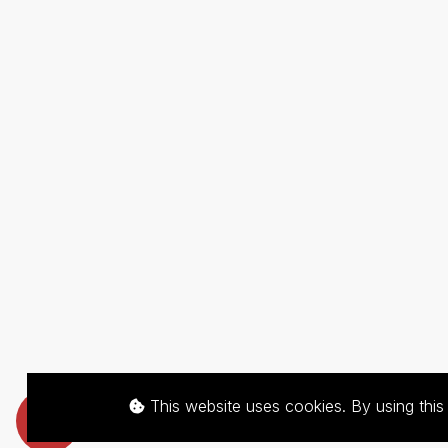
This website uses cookies. By using thi