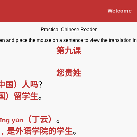
Welcome
Practical Chinese Reader
en and place the mouse on a sentence to view the translation in
第九课
您贵姓
中国）人吗
？
国）留学生
。
（丁云）
。
īng yún
﹐是外语学院的学生
。